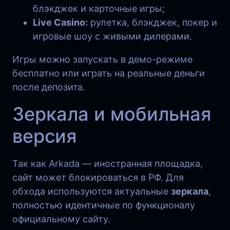
блэкджек и карточные игры;
Live Casino:
рулетка, блэкджек, покер и
игровые шоу с живыми дилерами.
Игры можно запускать в демо-режиме
бесплатно или играть на реальные деньги
после депозита.
Зеркала и мобильная
версия
Так как Arkada — иностранная площадка,
сайт может блокироваться в РФ. Для
обхода используются актуальные
зеркала
,
полностью идентичные по функционалу
официальному сайту.