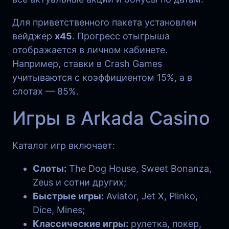
Для приветственного пакета установлен
вейджер
x45
. Прогресс отыгрыша
отображается в личном кабинете.
Например, ставки в Crash Games
учитываются с коэффициентом 15%, а в
слотах — 85%.
Игры в Arkada Casino
Каталог игр включает:
Слоты:
The Dog House, Sweet Bonanza,
Zeus и сотни других;
Быстрые игры:
Aviator, Jet X, Plinko,
Dice, Mines;
Классические игры:
рулетка, покер,