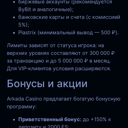
биржевые аккаунты (рекомендуется
ByBit и аналогичные);
банковские карты и счета (с комиссией
5%);
Piastrix (минимальный вывод — 500 ₽).
Лимиты зависят от статуса игрока: на
верхних уровнях составляют от 300 000 ₽
за транзакцию и до 5 000 000 ₽ в месяц.
Для VIP-клиентов условия расширяются.
Бонусы и акции
Arkada Casino предлагает богатую бонусную
программу:
Приветственный бонус:
до +150% к
депозиту и 2000 FS;