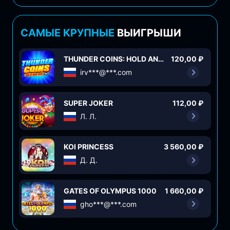
BIG BASS BONANZA - REEL ACTION
160,00 ₽
rth***@***.com
САМЫЕ КРУПНЫЕ
ВЫИГРЫШИ
SUPER JOKER
112,00 ₽
THUNDER COINS: HOLD AND WIN
120,00 ₽
Л. Л.
irv***@***.com
SWEET BONANZA
1 490,00 ₽
SUPER JOKER
112,00 ₽
per***@***.com
Л. Л.
GATES OF OLYMPUS 1000
157,50 ₽
KOI PRINCESS
3 560,00 ₽
obo***@***.com
Д. Д.
GATES OF OLYMPUS 1000
1 660,00 ₽
gho***@***.com