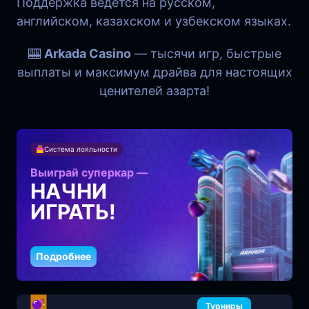
Поддержка ведётся на русском,
английском, казахском и узбекском языках.
🎰
Arkada Casino
— тысячи игр, быстрые
выплаты и максимум драйва для настоящих
ценителей азарта!
Система лояльности
Выиграй суперкар —
НАЧНИ
ИГРАТЬ!
Подробнее
Турниры