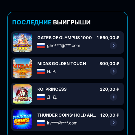
ПОСЛЕДНИЕ
ВЫИГРЫШИ
GATES OF OLYMPUS 1000
1 560,00 ₽
gho***@***.com
MIDAS GOLDEN TOUCH
800,00 ₽
H. P.
KOI PRINCESS
220,00 ₽
Д. Д.
THUNDER COINS: HOLD AND WIN
120,00 ₽
irv***@***.com