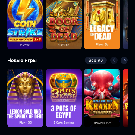
Новые игры
Все
96